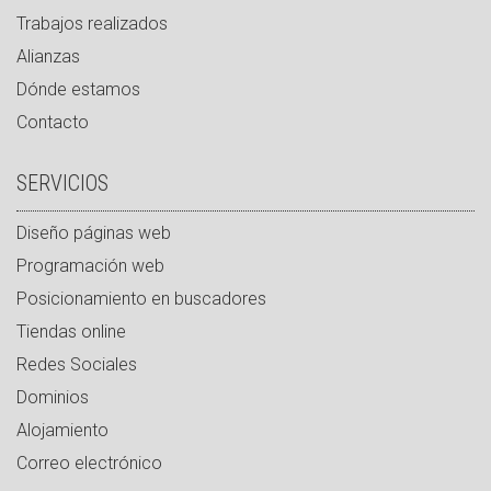
Trabajos realizados
Alianzas
Dónde estamos
Contacto
SERVICIOS
Diseño páginas web
Programación web
Posicionamiento en buscadores
Tiendas online
Redes Sociales
Dominios
Alojamiento
Correo electrónico