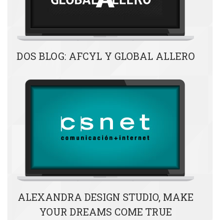
DOS BLOG: AFCYL Y GLOBAL ALLERO
ALEXANDRA DESIGN STUDIO, MAKE
YOUR DREAMS COME TRUE