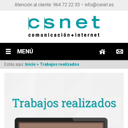
Atención al cliente: 964 72 22 33 –
info@csnet.es
MENÚ
Estás aquí:
Inicio > Trabajos realizados
Trabajos realizados