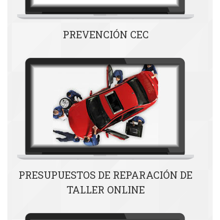
PREVENCIÓN CEC
PRESUPUESTOS DE REPARACIÓN DE
TALLER ONLINE