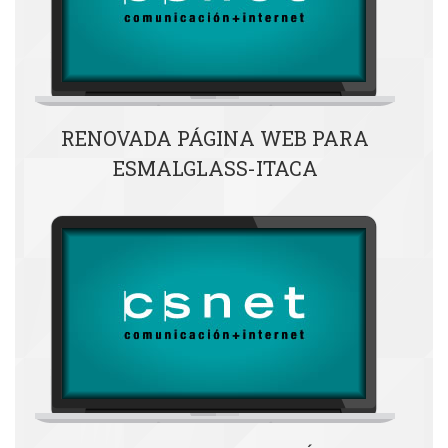
RENOVADA PÁGINA WEB PARA
ESMALGLASS-ITACA