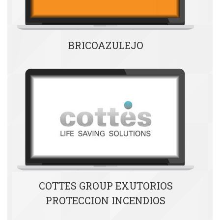
BRICOAZULEJO
COTTES GROUP EXUTORIOS
PROTECCION INCENDIOS