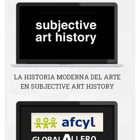
LA HISTORIA MODERNA DEL ARTE
EN SUBJECTIVE ART HISTORY