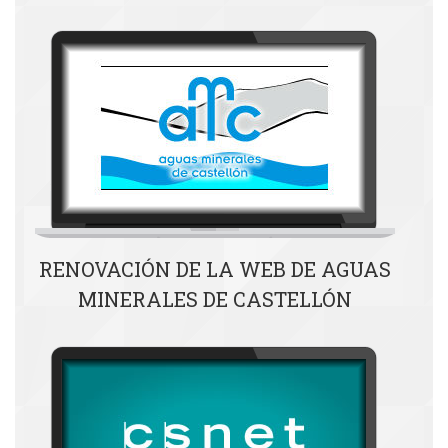
RENOVACIÓN DE LA WEB DE AGUAS
MINERALES DE CASTELLÓN