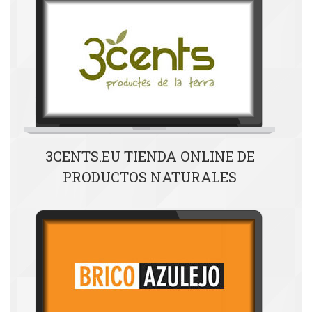
3CENTS.EU TIENDA ONLINE DE
PRODUCTOS NATURALES