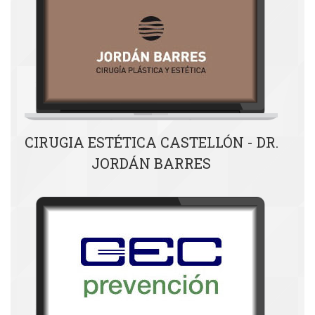
CIRUGIA ESTÉTICA CASTELLÓN - DR.
JORDÁN BARRES